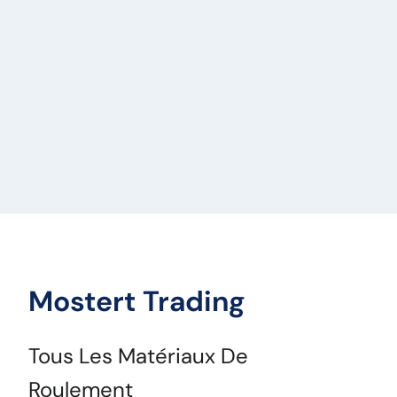
Mostert Trading
Tous Les Matériaux De
Roulement