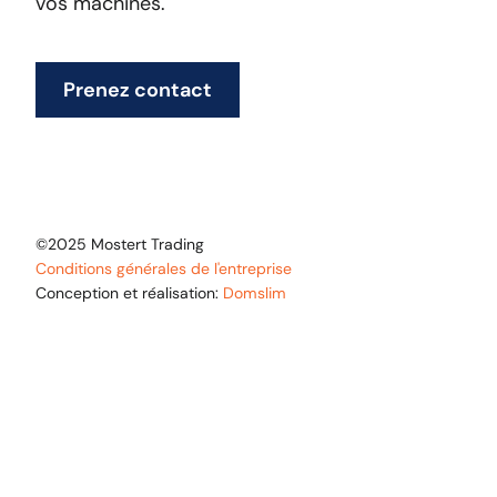
vos machines.
Prenez contact
©2025 Mostert Trading
Conditions générales de l'entreprise
Conception et réalisation:
Domslim