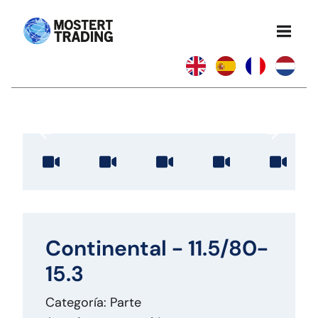
Continental - 11.5/80-
15.3
Categoría: Parte