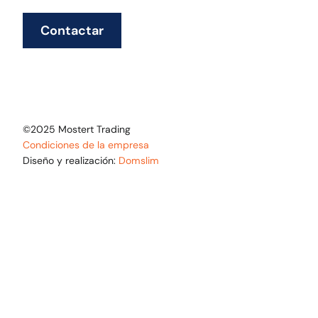
Contactar
©2025 Mostert Trading
Condiciones de la empresa
Diseño y realización:
Domslim