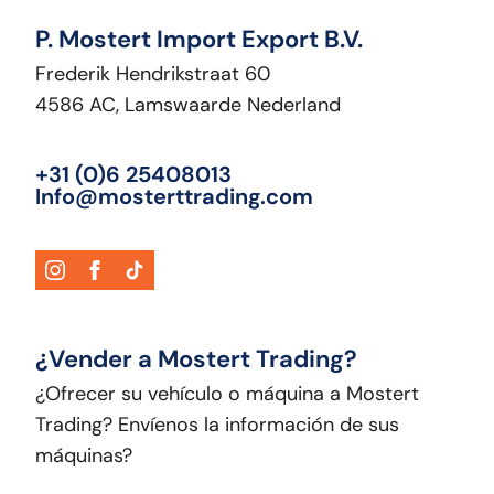
P. Mostert Import Export B.V.
Frederik Hendrikstraat 60
4586 AC, Lamswaarde Nederland
+31 (0)6 25408013
Info@mosterttrading.com
¿Vender a Mostert Trading?
¿Ofrecer su vehículo o máquina a Mostert
Trading? Envíenos la información de sus
máquinas?