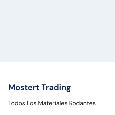
Mostert Trading
Todos Los Materiales Rodantes