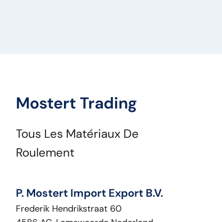
Mostert Trading
Tous Les Matériaux De
Roulement
P. Mostert Import Export B.V.
Frederik Hendrikstraat 60