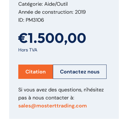
Catégorie: Aide/Outil
Année de construction: 2019
ID: PM3106
€1.500,00
Hors TVA
Citation
Contactez nous
Si vous avez des questions, n'hésitez
pas à nous contacter à:
sales@mosterttrading.com