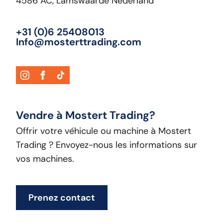
4586 AC, Lamswaarde Nederland
+31 (0)6 25408013
Info@mosterttrading.com
Vendre à Mostert Trading?
Offrir votre véhicule ou machine à Mostert
Trading ? Envoyez-nous les informations sur
vos machines.
Prenez contact