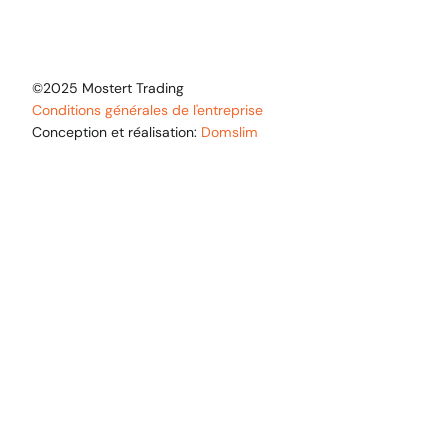
©2025 Mostert Trading
Conditions générales de l'entreprise
Conception et réalisation:
Domslim