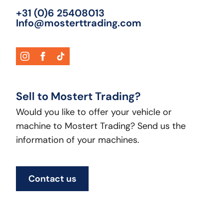
+31 (0)6 25408013
Info@mosterttrading.com
Sell to Mostert Trading?
Would you like to offer your vehicle or
machine to Mostert Trading? Send us the
information of your machines.
Contact us