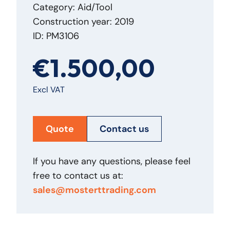
Category: Aid/Tool
Construction year: 2019
ID: PM3106
€1.500,00
Excl VAT
Quote
Contact us
If you have any questions, please feel
free to contact us at:
sales@mosterttrading.com