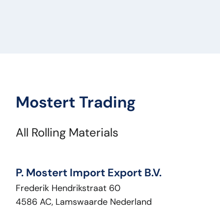
Mostert Trading
All Rolling Materials
P. Mostert Import Export B.V.
Frederik Hendrikstraat 60
4586 AC, Lamswaarde Nederland