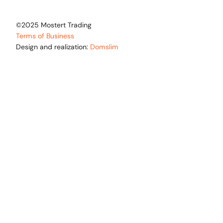
©2025 Mostert Trading
Terms of Business
Design and realization:
Domslim