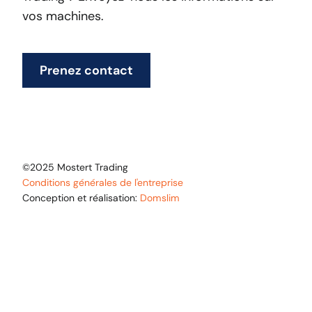
vos machines.
Prenez contact
©2025 Mostert Trading
Conditions générales de l'entreprise
Conception et réalisation:
Domslim