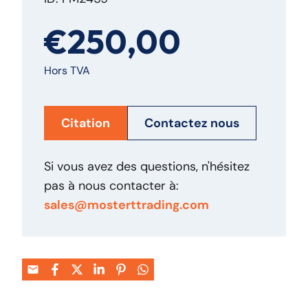
€250,00
Hors TVA
Citation
Contactez nous
Si vous avez des questions, n'hésitez
pas à nous contacter à:
sales@mosterttrading.com