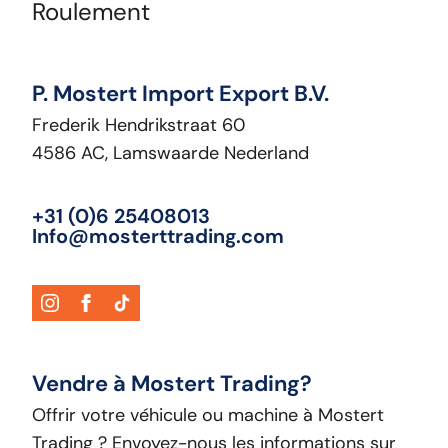
Roulement
P. Mostert Import Export B.V.
Frederik Hendrikstraat 60
4586 AC, Lamswaarde Nederland
+31 (0)6 25408013
Info@mosterttrading.com
Vendre à Mostert Trading?
Offrir votre véhicule ou machine à Mostert
Trading ? Envoyez-nous les informations sur