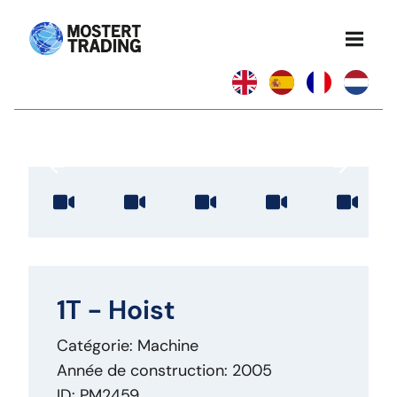
1T - Hoist
Catégorie: Machine
Année de construction: 2005
ID: PM2459