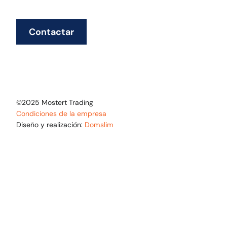
Contactar
©2025 Mostert Trading
Condiciones de la empresa
Diseño y realización:
Domslim