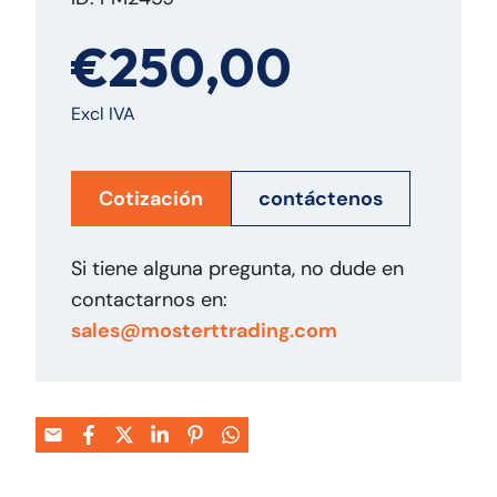
€250,00
Excl IVA
Cotización
contáctenos
Si tiene alguna pregunta, no dude en
contactarnos en:
sales@mosterttrading.com