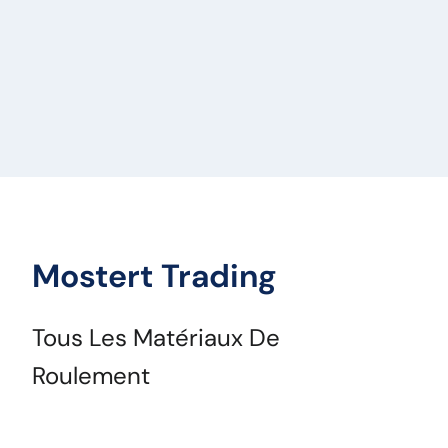
Mostert Trading
Tous Les Matériaux De
Roulement