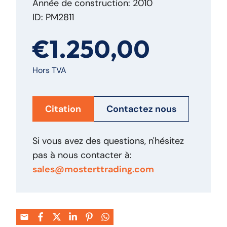
Année de construction: 2010
ID: PM2811
€1.250,00
Hors TVA
Citation
Contactez nous
Si vous avez des questions, n'hésitez
pas à nous contacter à:
sales@mosterttrading.com