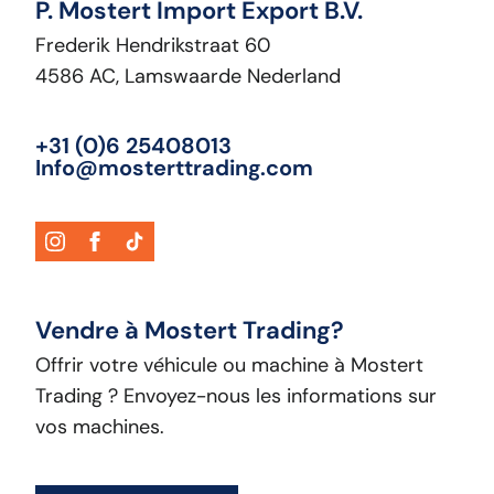
P. Mostert Import Export B.V.
Frederik Hendrikstraat 60
4586 AC, Lamswaarde Nederland
+31 (0)6 25408013
Info@mosterttrading.com
Vendre à Mostert Trading?
Offrir votre véhicule ou machine à Mostert
Trading ? Envoyez-nous les informations sur
vos machines.