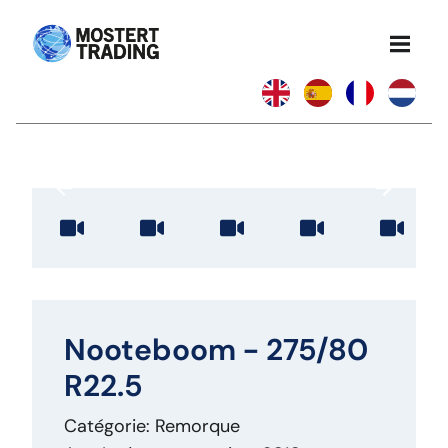
Nooteboom - 275/80
R22.5
Catégorie: Remorque