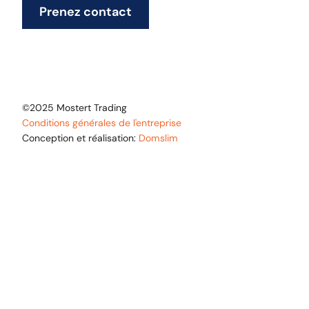
Prenez contact
©2025 Mostert Trading
Conditions générales de l'entreprise
Conception et réalisation:
Domslim