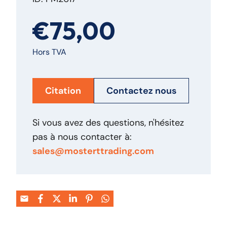
€75,00
Hors TVA
Citation
Contactez nous
Si vous avez des questions, n'hésitez
pas à nous contacter à:
sales@mosterttrading.com