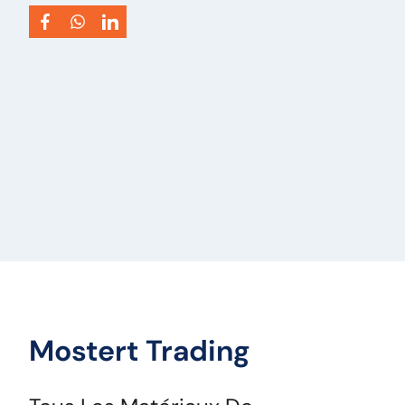
Mostert Trading