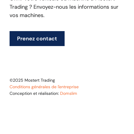
Trading ? Envoyez-nous les informations sur
vos machines.
Prenez contact
©2025 Mostert Trading
Conditions générales de l'entreprise
Conception et réalisation:
Domslim