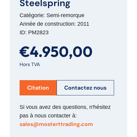
Steelspring
Catégorie: Semi-remorque
Année de construction: 2011
ID: PM2823
€4.950,00
Hors TVA
Citation
Contactez nous
Si vous avez des questions, n'hésitez
pas à nous contacter à:
sales@mosterttrading.com