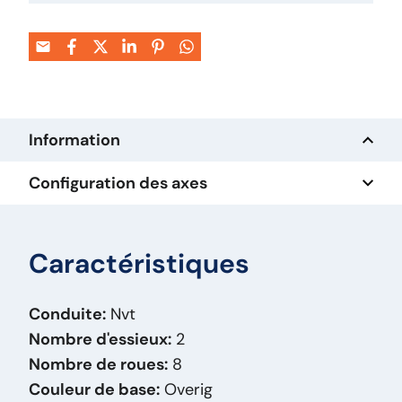
Information
Configuration des axes
Caractéristiques
Conduite:
Nvt
Nombre d'essieux:
2
Nombre de roues:
8
Couleur de base:
Overig