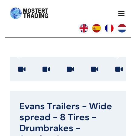
Evans Trailers - Wide
spread - 8 Tires -
Drumbrakes -