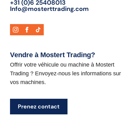
+31 (0)6 25408013
Info@mosterttrading.com
Vendre à Mostert Trading?
Offrir votre véhicule ou machine à Mostert
Trading ? Envoyez-nous les informations sur
vos machines.
Prenez contact