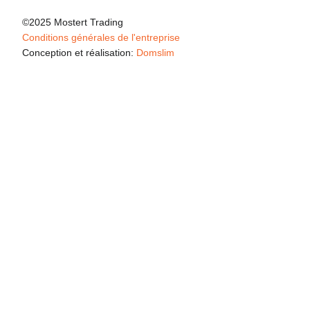
©2025 Mostert Trading
Conditions générales de l'entreprise
Conception et réalisation:
Domslim