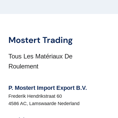
Mostert Trading
Tous Les Matériaux De
Roulement
P. Mostert Import Export B.V.
Frederik Hendrikstraat 60
4586 AC, Lamswaarde Nederland