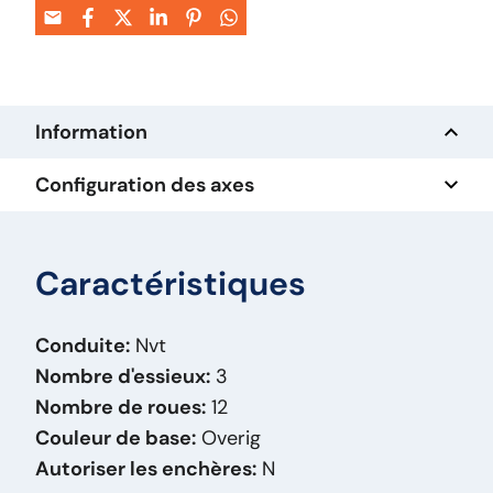
Information
Configuration des axes
Caractéristiques
Conduite:
Nvt
Nombre d'essieux:
3
Nombre de roues:
12
Couleur de base:
Overig
Autoriser les enchères:
N