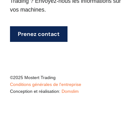
Trading ? Envoyez-nous les informations sur
vos machines.
Prenez contact
©2025 Mostert Trading
Conditions générales de l'entreprise
Conception et réalisation:
Domslim