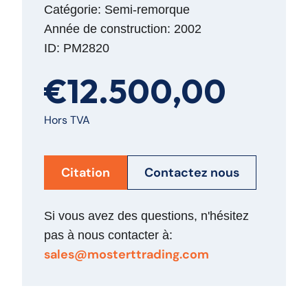
Catégorie: Semi-remorque
Année de construction: 2002
ID: PM2820
€12.500,00
Hors TVA
Citation
Contactez nous
Si vous avez des questions, n'hésitez
pas à nous contacter à:
sales@mosterttrading.com