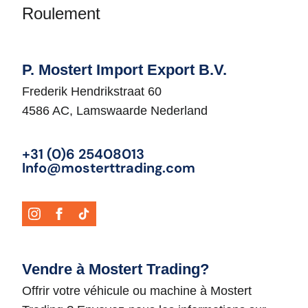
Roulement
P. Mostert Import Export B.V.
Frederik Hendrikstraat 60
4586 AC, Lamswaarde Nederland
+31 (0)6 25408013
Info@mosterttrading.com
Vendre à Mostert Trading?
Offrir votre véhicule ou machine à Mostert