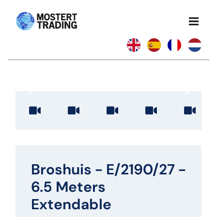
Broshuis - E/2190/27 -
6.5 Meters
Extendable