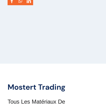
Mostert Trading
Tous Les Matériaux De