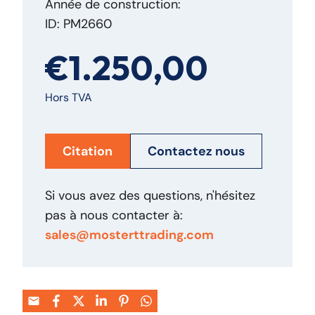
Année de construction:
ID: PM2660
€1.250,00
Hors TVA
Citation
Contactez nous
Si vous avez des questions, n'hésitez
pas à nous contacter à:
sales@mosterttrading.com