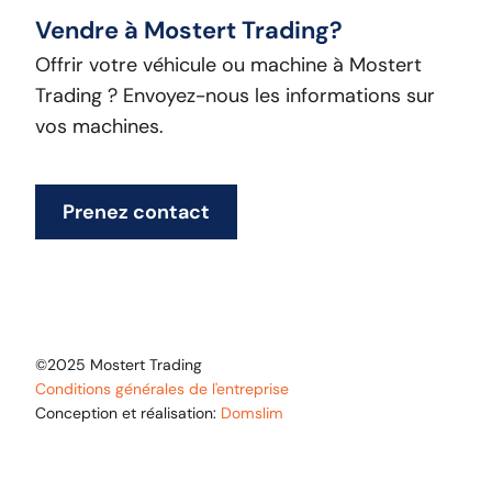
Vendre à Mostert Trading?
Offrir votre véhicule ou machine à Mostert
Trading ? Envoyez-nous les informations sur
vos machines.
Prenez contact
©2025 Mostert Trading
Conditions générales de l'entreprise
Conception et réalisation:
Domslim