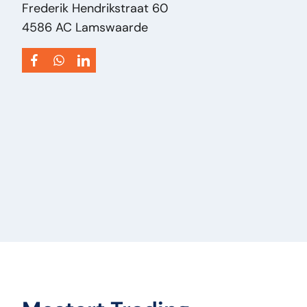
Frederik Hendrikstraat 60
4586 AC Lamswaarde