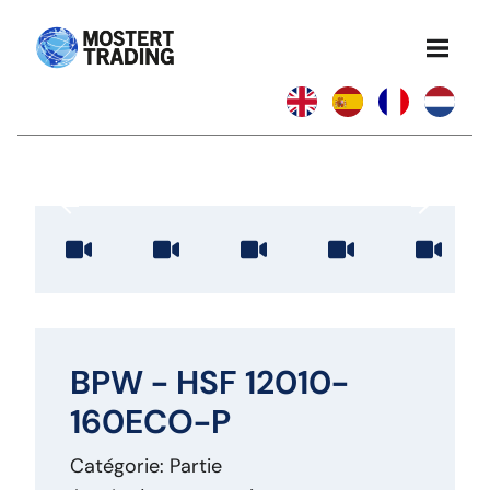
BPW - HSF 12010-
160ECO-P
Catégorie: Partie