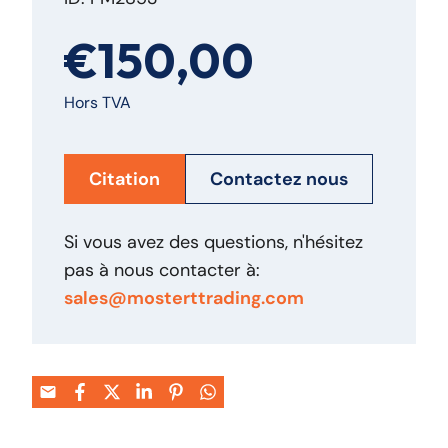
€150,00
Hors TVA
Citation
Contactez nous
Si vous avez des questions, n'hésitez
pas à nous contacter à:
sales@mosterttrading.com