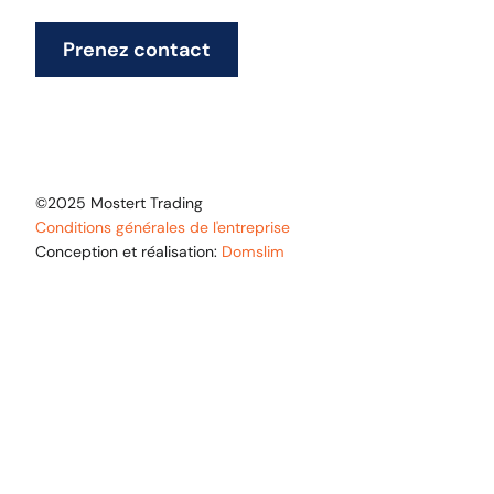
Prenez contact
©2025 Mostert Trading
Conditions générales de l'entreprise
Conception et réalisation:
Domslim