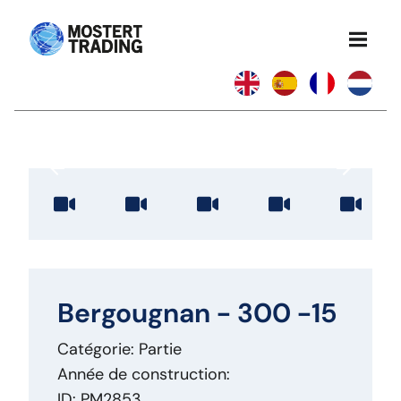
Bergougnan - 300 -15
Catégorie: Partie
Année de construction:
ID: PM2853