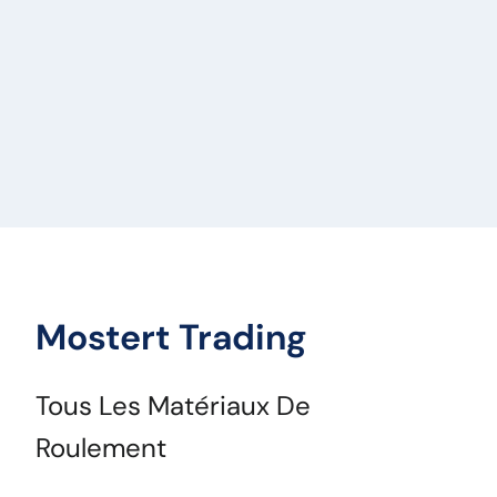
Mostert Trading
Tous Les Matériaux De
Roulement