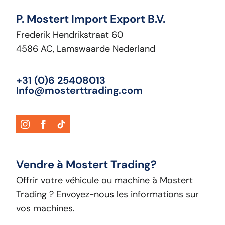
P. Mostert Import Export B.V.
Frederik Hendrikstraat 60
4586 AC, Lamswaarde Nederland
+31 (0)6 25408013
Info@mosterttrading.com
Vendre à Mostert Trading?
Offrir votre véhicule ou machine à Mostert
Trading ? Envoyez-nous les informations sur
vos machines.