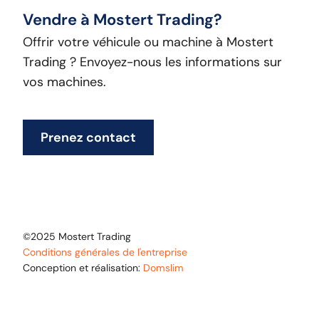
Vendre à Mostert Trading?
Offrir votre véhicule ou machine à Mostert
Trading ? Envoyez-nous les informations sur
vos machines.
Prenez contact
©2025 Mostert Trading
Conditions générales de l'entreprise
Conception et réalisation:
Domslim