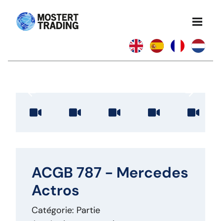
ACGB 787 - Mercedes
Actros
Catégorie: Partie