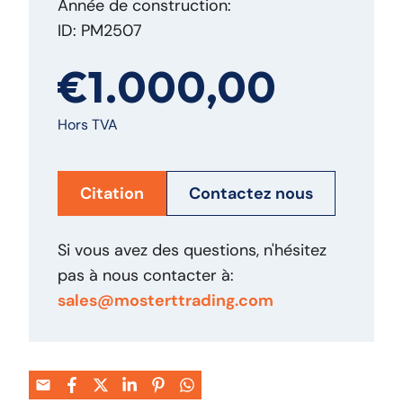
Année de construction:
ID: PM2507
€1.000,00
Hors TVA
Citation
Contactez nous
Si vous avez des questions, n'hésitez
pas à nous contacter à:
sales@mosterttrading.com