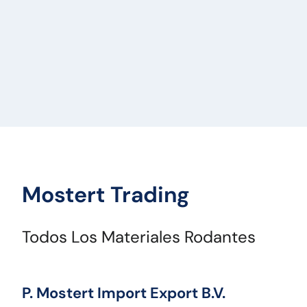
Mostert Trading
Todos Los Materiales Rodantes
P. Mostert Import Export B.V.