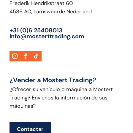
Frederik Hendrikstraat 60
4586 AC, Lamswaarde Nederland
+31 (0)6 25408013
Info@mosterttrading.com
¿Vender a Mostert Trading?
¿Ofrecer su vehículo o máquina a Mostert
Trading? Envíenos la información de sus
máquinas?
Contactar