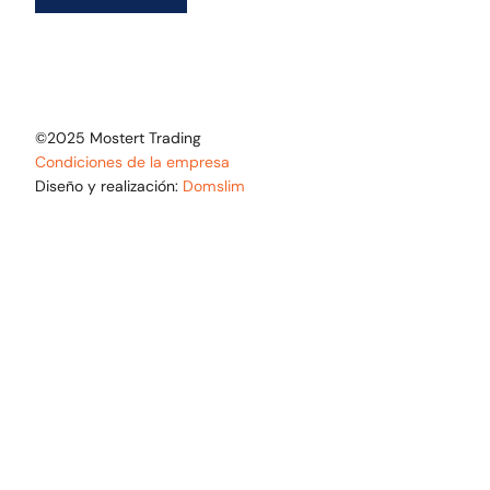
©2025 Mostert Trading
Condiciones de la empresa
Diseño y realización:
Domslim