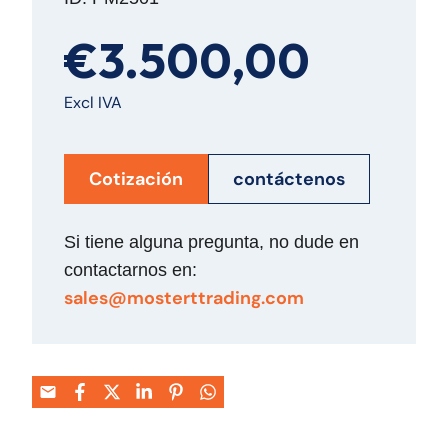
€3.500,00
Excl IVA
Cotización
contáctenos
Si tiene alguna pregunta, no dude en
contactarnos en:
sales@mosterttrading.com