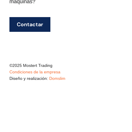
máquinas?
Contactar
©2025 Mostert Trading
Condiciones de la empresa
Diseño y realización:
Domslim