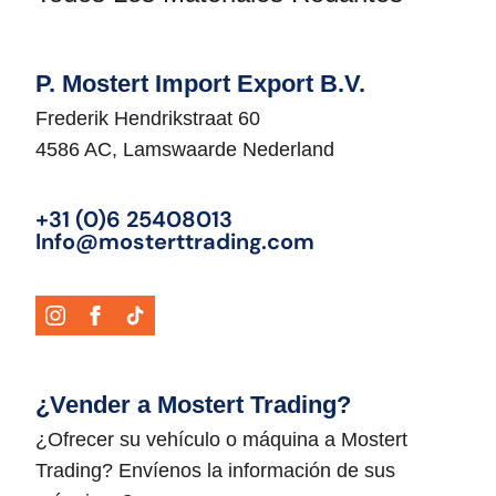
P. Mostert Import Export B.V.
Frederik Hendrikstraat 60
4586 AC, Lamswaarde Nederland
+31 (0)6 25408013
Info@mosterttrading.com
¿Vender a Mostert Trading?
¿Ofrecer su vehículo o máquina a Mostert
Trading? Envíenos la información de sus