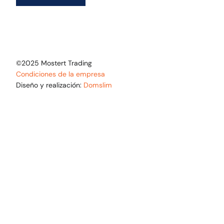
©2025 Mostert Trading
Condiciones de la empresa
Diseño y realización:
Domslim