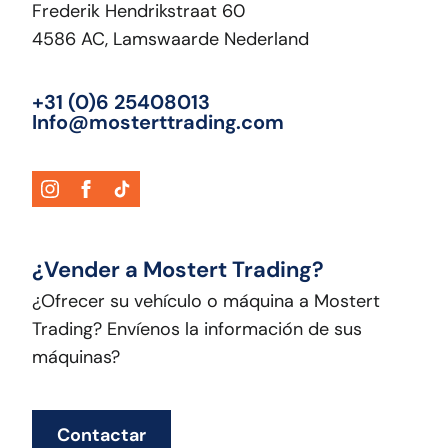
Frederik Hendrikstraat 60
4586 AC, Lamswaarde Nederland
+31 (0)6 25408013
Info@mosterttrading.com
¿Vender a Mostert Trading?
¿Ofrecer su vehículo o máquina a Mostert
Trading? Envíenos la información de sus
máquinas?
Contactar