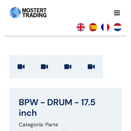
BPW - DRUM - 17.5
inch
Categoría: Parte