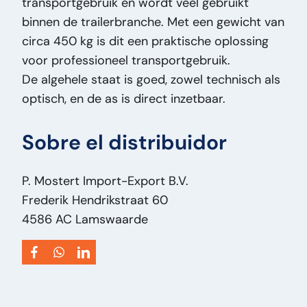
transportgebruik en wordt veel gebruikt
binnen de trailerbranche. Met een gewicht van
circa 450 kg is dit een praktische oplossing
voor professioneel transportgebruik.
De algehele staat is goed, zowel technisch als
optisch, en de as is direct inzetbaar.
Sobre el distribuidor
P. Mostert Import-Export B.V.
Frederik Hendrikstraat 60
4586 AC Lamswaarde