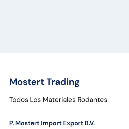
Mostert Trading
Todos Los Materiales Rodantes
P. Mostert Import Export B.V.