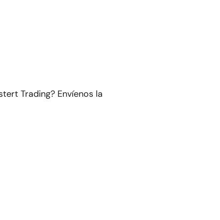
tert Trading? Envíenos la