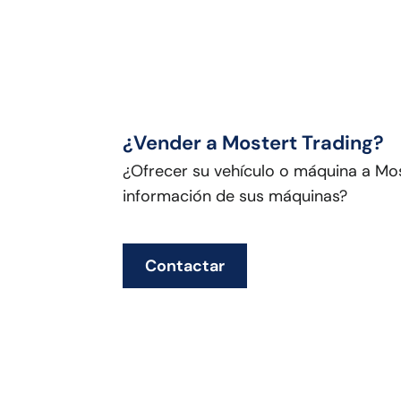
¿Vender a Mostert Trading?
¿Ofrecer su vehículo o máquina a Mos
información de sus máquinas?
Contactar