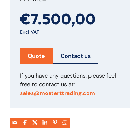
€7.500,00
Excl VAT
Quote
Contact us
If you have any questions, please feel
free to contact us at:
sales@mosterttrading.com