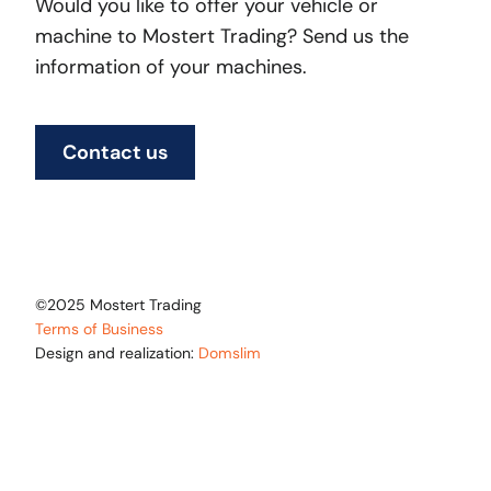
Would you like to offer your vehicle or
machine to Mostert Trading? Send us the
information of your machines.
Contact us
©2025 Mostert Trading
Terms of Business
Design and realization:
Domslim