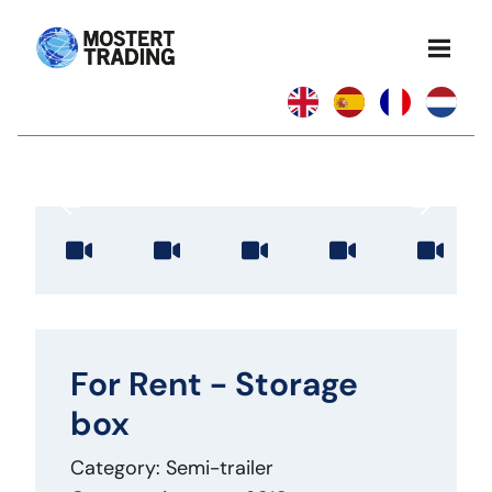
For Rent - Storage
box
Category: Semi-trailer