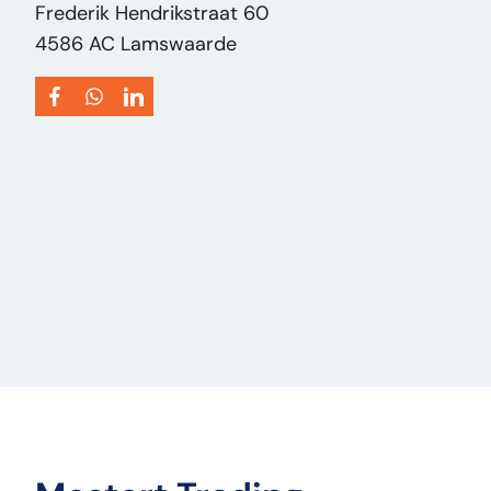
Frederik Hendrikstraat 60
4586 AC Lamswaarde