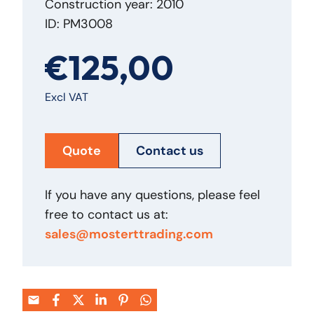
Construction year: 2010
ID: PM3008
€125,00
Excl VAT
Quote
Contact us
If you have any questions, please feel
free to contact us at:
sales@mosterttrading.com