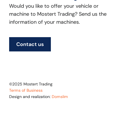
Would you like to offer your vehicle or
machine to Mostert Trading? Send us the
information of your machines.
Contact us
©2025 Mostert Trading
Terms of Business
Design and realization:
Domslim