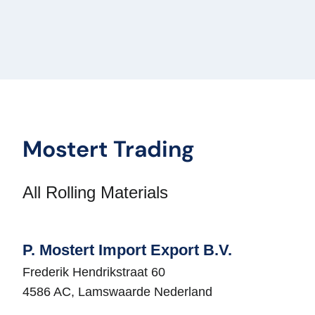
Mostert Trading
All Rolling Materials
P. Mostert Import Export B.V.
Frederik Hendrikstraat 60
4586 AC, Lamswaarde Nederland