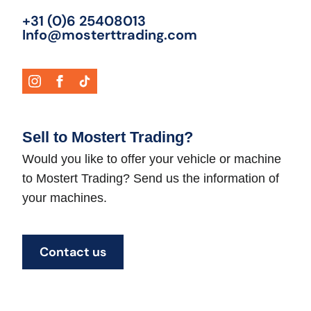
+31 (0)6 25408013
Info@mosterttrading.com
Sell to Mostert Trading?
Would you like to offer your vehicle or machine
to Mostert Trading? Send us the information of
your machines.
Contact us