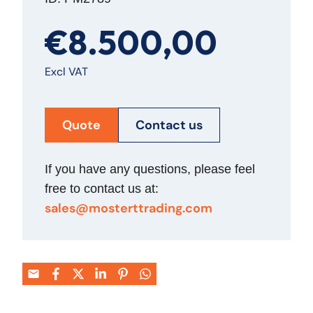
€8.500,00
Excl VAT
Quote
Contact us
If you have any questions, please feel
free to contact us at:
sales@mosterttrading.com