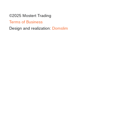
©2025 Mostert Trading
Terms of Business
Design and realization:
Domslim