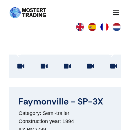
Faymonville - SP-3X
Category: Semi-trailer
Construction year: 1994
ID: PM2789