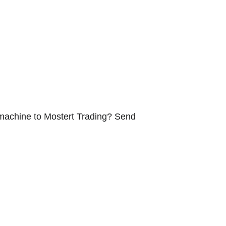
r machine to Mostert Trading? Send