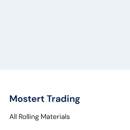
Mostert Trading
All Rolling Materials