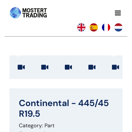
Continental - 445/45
R19.5
Category: Part