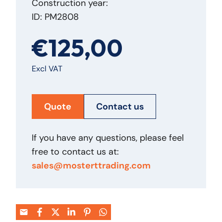
Construction year:
ID: PM2808
€125,00
Excl VAT
Quote
Contact us
If you have any questions, please feel
free to contact us at:
sales@mosterttrading.com