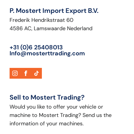
P. Mostert Import Export B.V.
Frederik Hendrikstraat 60
4586 AC, Lamswaarde Nederland
+31 (0)6 25408013
Info@mosterttrading.com
Sell to Mostert Trading?
Would you like to offer your vehicle or
machine to Mostert Trading? Send us the
information of your machines.