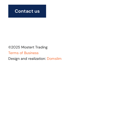
Contact us
©2025 Mostert Trading
Terms of Business
Design and realization:
Domslim