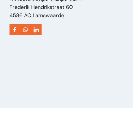
Frederik Hendrikstraat 60
4586 AC Lamswaarde