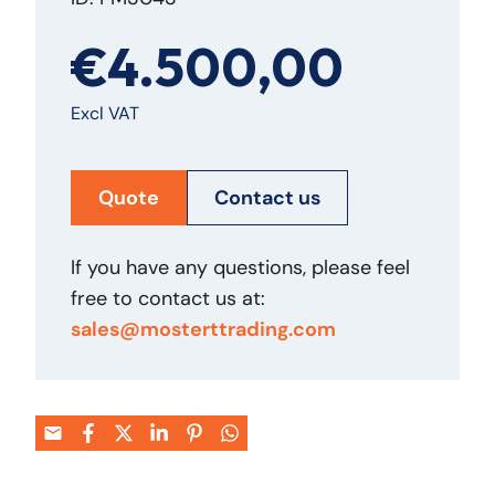
€4.500,00
Excl VAT
Quote
Contact us
If you have any questions, please feel
free to contact us at:
sales@mosterttrading.com