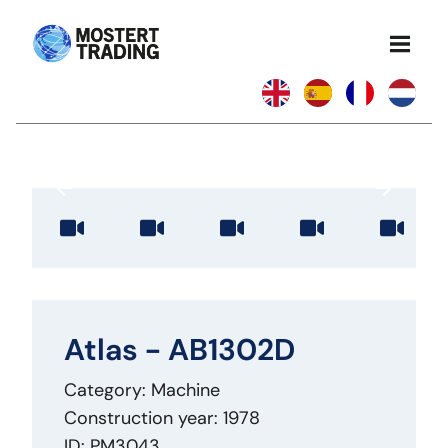
Atlas - AB1302D
Category: Machine
Construction year: 1978
ID: PM3043