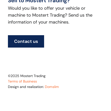
Sell to Mostert Trading?
Would you like to offer your vehicle or
machine to Mostert Trading? Send us the
information of your machines.
Contact us
©2025 Mostert Trading
Terms of Business
Design and realization:
Domslim