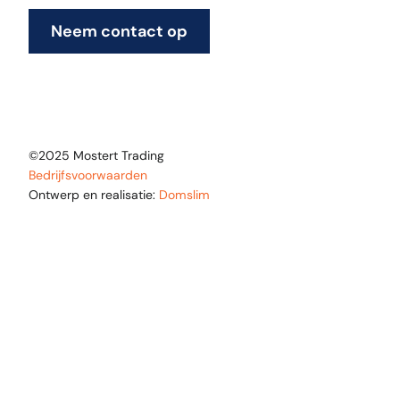
Neem contact op
©2025 Mostert Trading
Bedrijfsvoorwaarden
Ontwerp en realisatie:
Domslim