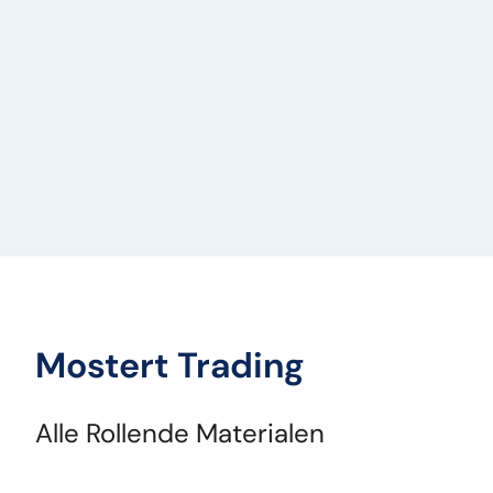
Mostert Trading
Alle Rollende Materialen