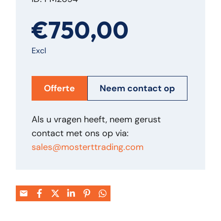
€750,00
Excl
Offerte
Neem contact op
Als u vragen heeft, neem gerust
contact met ons op via:
sales@mosterttrading.com