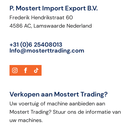
P. Mostert Import Export B.V.
Frederik Hendrikstraat 60
4586 AC, Lamswaarde Nederland
+31 (0)6 25408013
Info@mosterttrading.com
Verkopen aan Mostert Trading?
Uw voertuig of machine aanbieden aan
Mostert Trading? Stuur ons de informatie van
uw machines.