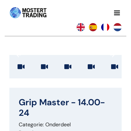
Grip Master - 14.00-
24
Categorie: Onderdeel