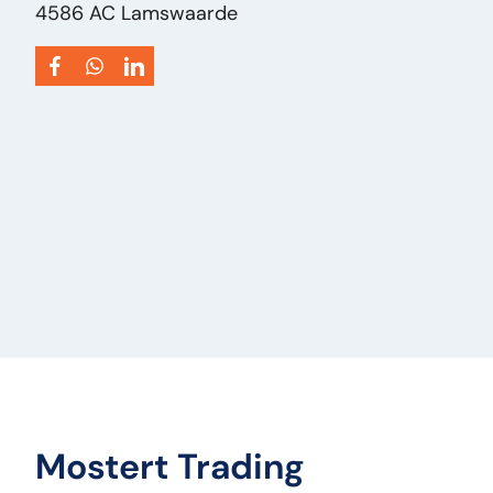
4586 AC Lamswaarde
Mostert Trading