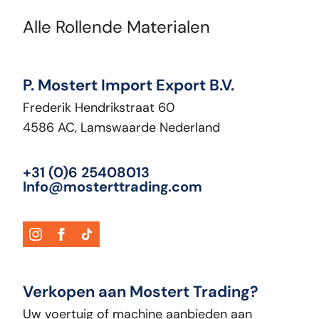
Alle Rollende Materialen
P. Mostert Import Export B.V.
Frederik Hendrikstraat 60
4586 AC, Lamswaarde Nederland
+31 (0)6 25408013
Info@mosterttrading.com
Verkopen aan Mostert Trading?
Uw voertuig of machine aanbieden aan