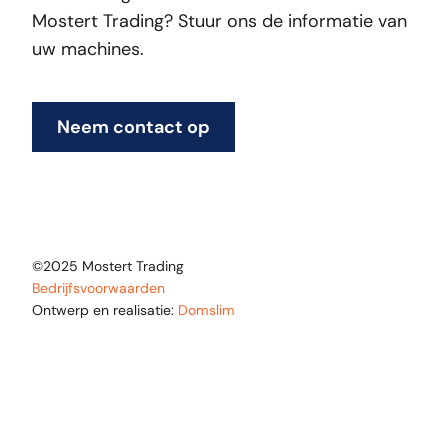
Mostert Trading? Stuur ons de informatie van
uw machines.
Neem contact op
©2025 Mostert Trading
Bedrijfsvoorwaarden
Ontwerp en realisatie:
Domslim