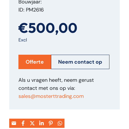
Bouwjaar:
ID: PM2616
€500,00
Excl
Offerte
Neem contact op
Als u vragen heeft, neem gerust
contact met ons op via:
sales@mosterttrading.com