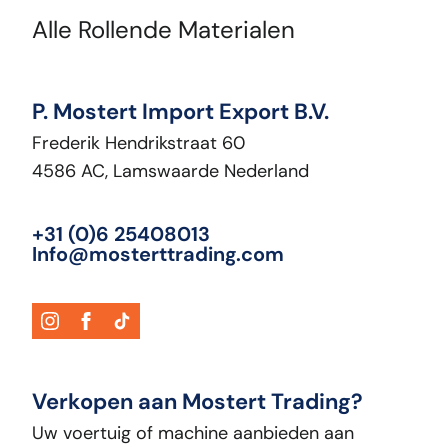
Alle Rollende Materialen
P. Mostert Import Export B.V.
Frederik Hendrikstraat 60
4586 AC, Lamswaarde Nederland
+31 (0)6 25408013
Info@mosterttrading.com
Verkopen aan Mostert Trading?
Uw voertuig of machine aanbieden aan