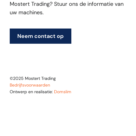
Mostert Trading? Stuur ons de informatie van
uw machines.
Neem contact op
©2025 Mostert Trading
Bedrijfsvoorwaarden
Ontwerp en realisatie:
Domslim