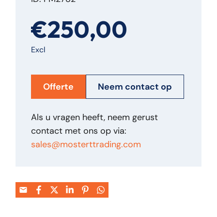
€250,00
Excl
Offerte
Neem contact op
Als u vragen heeft, neem gerust
contact met ons op via:
sales@mosterttrading.com