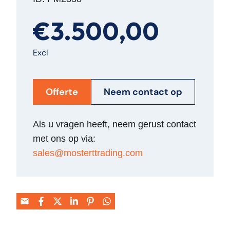
€3.500,00
Excl
Offerte
Neem contact op
Als u vragen heeft, neem gerust contact
met ons op via:
sales@mosterttrading.com