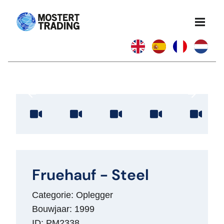
Fruehauf - Steel
Categorie: Oplegger
Bouwjaar: 1999
ID: PM2338