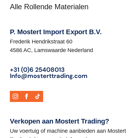
Alle Rollende Materialen
P. Mostert Import Export B.V.
Frederik Hendrikstraat 60
4586 AC, Lamswaarde Nederland
+31 (0)6 25408013
Info@mosterttrading.com
Verkopen aan Mostert Trading?
Uw voertuig of machine aanbieden aan Mostert