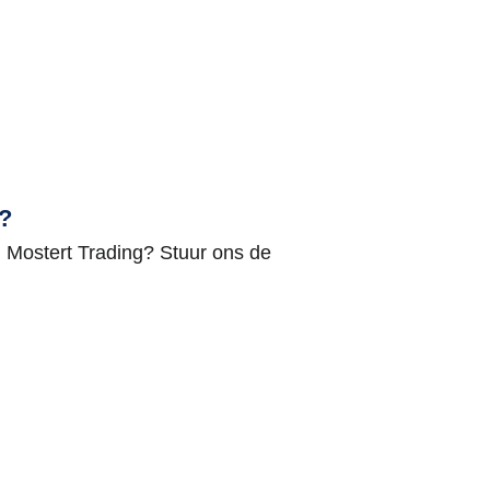
?
 Mostert Trading? Stuur ons de