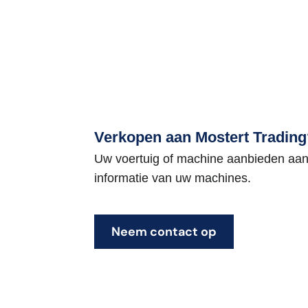
Verkopen aan Mostert Trading
Uw voertuig of machine aanbieden aan
informatie van uw machines.
Neem contact op