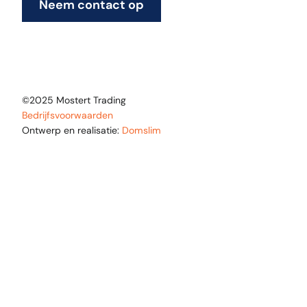
Neem contact op
©2025 Mostert Trading
Bedrijfsvoorwaarden
Ontwerp en realisatie:
Domslim