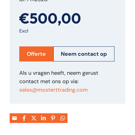
€500,00
Excl
Offerte
Neem contact op
Als u vragen heeft, neem gerust
contact met ons op via:
sales@mosterttrading.com