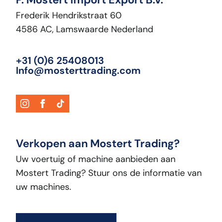
Frederik Hendrikstraat 60
4586 AC, Lamswaarde Nederland
+31 (0)6 25408013
Info@mosterttrading.com
Verkopen aan Mostert Trading?
Uw voertuig of machine aanbieden aan
Mostert Trading? Stuur ons de informatie van
uw machines.