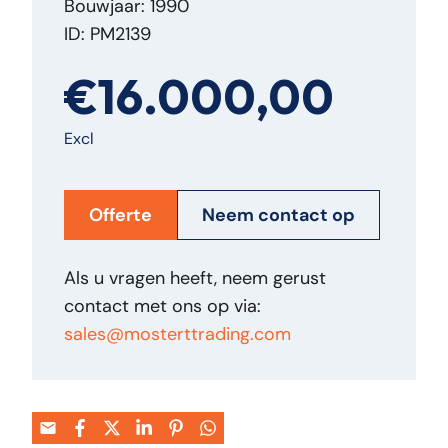
Bouwjaar: 1990
ID: PM2139
€16.000,00
Excl
Offerte
Neem contact op
Als u vragen heeft, neem gerust
contact met ons op via:
sales@mosterttrading.com