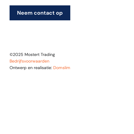
Neem contact op
©2025 Mostert Trading
Bedrijfsvoorwaarden
Ontwerp en realisatie:
Domslim