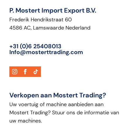
P. Mostert Import Export B.V.
Frederik Hendrikstraat 60
4586 AC, Lamswaarde Nederland
+31 (0)6 25408013
Info@mosterttrading.com
Verkopen aan Mostert Trading?
Uw voertuig of machine aanbieden aan
Mostert Trading? Stuur ons de informatie van
uw machines.