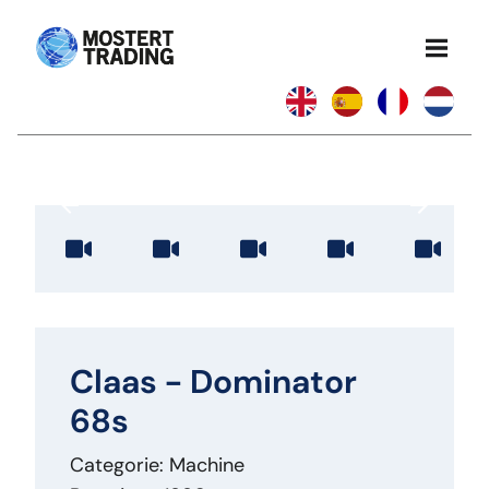
Claas - Dominator
68s
Categorie: Machine