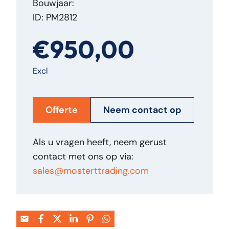
Bouwjaar:
ID: PM2812
€950,00
Excl
Offerte
Neem contact op
Als u vragen heeft, neem gerust
contact met ons op via:
sales@mosterttrading.com