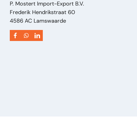
P. Mostert Import-Export B.V.
Frederik Hendrikstraat 60
4586 AC Lamswaarde