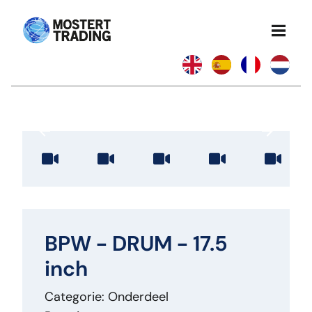
BPW - DRUM - 17.5
inch
Categorie: Onderdeel