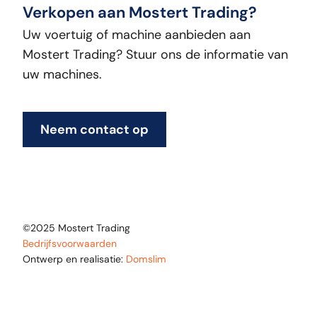
Verkopen aan Mostert Trading?
Uw voertuig of machine aanbieden aan
Mostert Trading? Stuur ons de informatie van
uw machines.
Neem contact op
©2025 Mostert Trading
Bedrijfsvoorwaarden
Ontwerp en realisatie:
Domslim