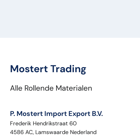
Mostert Trading
Alle Rollende Materialen
P. Mostert Import Export B.V.
Frederik Hendrikstraat 60
4586 AC, Lamswaarde Nederland