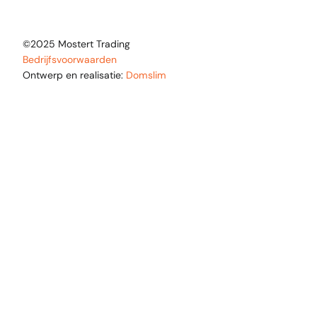
©2025 Mostert Trading
Bedrijfsvoorwaarden
Ontwerp en realisatie:
Domslim