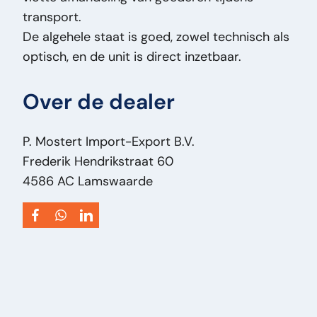
transport.
De algehele staat is goed, zowel technisch als
optisch, en de unit is direct inzetbaar.
Over de dealer
P. Mostert Import-Export B.V.
Frederik Hendrikstraat 60
4586 AC Lamswaarde