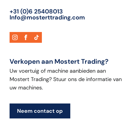
+31 (0)6 25408013
Info@mosterttrading.com
Verkopen aan Mostert Trading?
Uw voertuig of machine aanbieden aan
Mostert Trading? Stuur ons de informatie van
uw machines.
Neem contact op