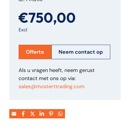
€750,00
Excl
Offerte
Neem contact op
Als u vragen heeft, neem gerust
contact met ons op via:
sales@mosterttrading.com