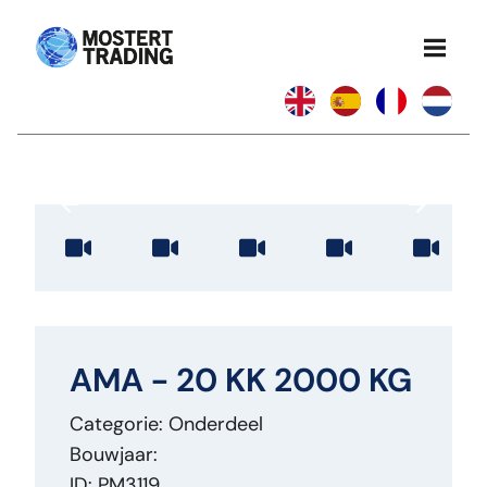
AMA - 20 KK 2000 KG
Categorie: Onderdeel
Bouwjaar:
ID: PM3119