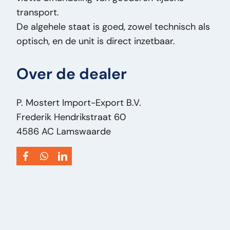
transport.
De algehele staat is goed, zowel technisch als
optisch, en de unit is direct inzetbaar.
Over de dealer
P. Mostert Import-Export B.V.
Frederik Hendrikstraat 60
4586 AC Lamswaarde