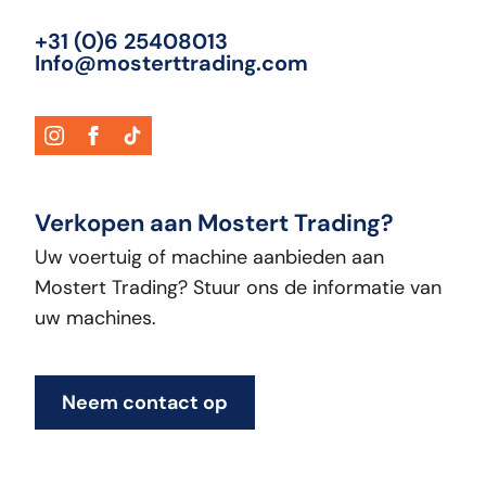
+31 (0)6 25408013
Info@mosterttrading.com
Verkopen aan Mostert Trading?
Uw voertuig of machine aanbieden aan
Mostert Trading? Stuur ons de informatie van
uw machines.
Neem contact op