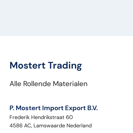
Mostert Trading
Alle Rollende Materialen
P. Mostert Import Export B.V.
Frederik Hendrikstraat 60
4586 AC, Lamswaarde Nederland