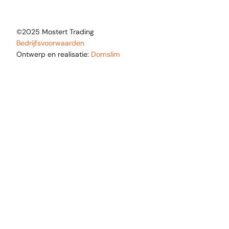
©2025 Mostert Trading
Bedrijfsvoorwaarden
Ontwerp en realisatie:
Domslim