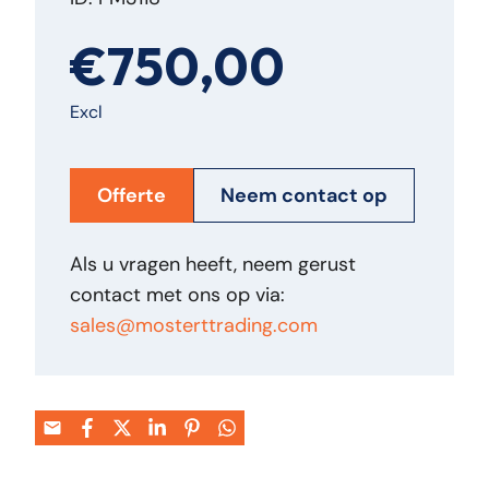
€750,00
Excl
Offerte
Neem contact op
Als u vragen heeft, neem gerust
contact met ons op via:
sales@mosterttrading.com