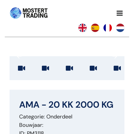
AMA - 20 KK 2000 KG
Categorie: Onderdeel
Bouwjaar:
ID: PM3118