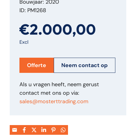
Bouwjaar: 2020
ID: PM1268
€2.000,00
Excl
Offerte
Neem contact op
Als u vragen heeft, neem gerust
contact met ons op via:
sales@mosterttrading.com