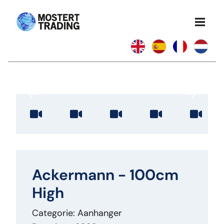
Ackermann - 100cm
High
Categorie: Aanhanger