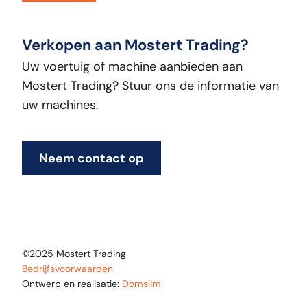
Verkopen aan Mostert Trading?
Uw voertuig of machine aanbieden aan
Mostert Trading? Stuur ons de informatie van
uw machines.
Neem contact op
©2025 Mostert Trading
Bedrijfsvoorwaarden
Ontwerp en realisatie:
Domslim