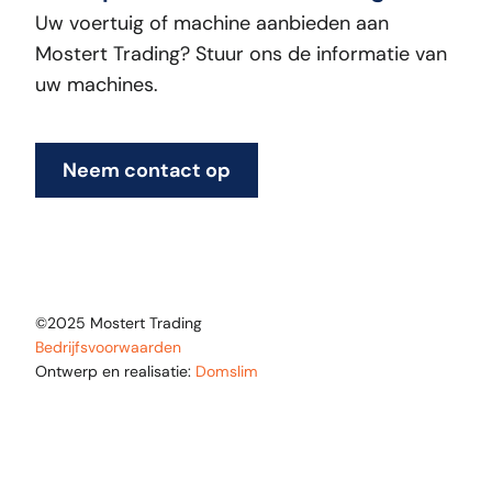
Uw voertuig of machine aanbieden aan
Mostert Trading? Stuur ons de informatie van
uw machines.
Neem contact op
©2025 Mostert Trading
Bedrijfsvoorwaarden
Ontwerp en realisatie:
Domslim