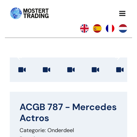
ACGB 787 - Mercedes
Actros
Categorie: Onderdeel