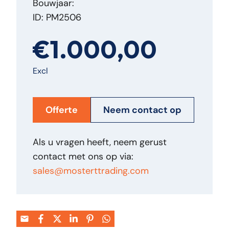
Bouwjaar:
ID: PM2506
€1.000,00
Excl
Offerte
Neem contact op
Als u vragen heeft, neem gerust
contact met ons op via:
sales@mosterttrading.com